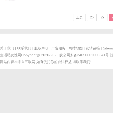
上页
26
27
关于我们
|
联系我们
|
版权声明
|
广告服务
|
网站地图
|
友情链接
|
Sitem
生活吧女性网
Copyright@ 2020-2026
皖公网安备34050602000541号
皖
网站内容均来自互联网 如有侵犯你的合法权益 请联系我们!