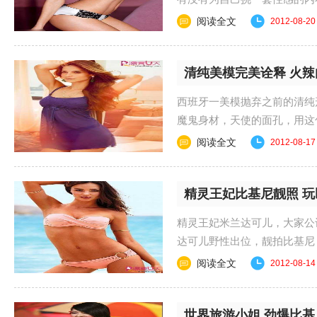
月内衣特辑，为七夕情......
阅读全文
2012-08-20
清纯美模完美诠释 火
西班牙一美模抛弃之前的清纯
魔鬼身材，天使的面孔，用这
性感美模的内衣大片......
阅读全文
2012-08-17
精灵王妃比基尼靓照 
精灵王妃米兰达可儿，大家公
达可儿野性出位，靓拍比基
与大家一起走进米兰......
阅读全文
2012-08-14
世界旅游小姐 劲爆比