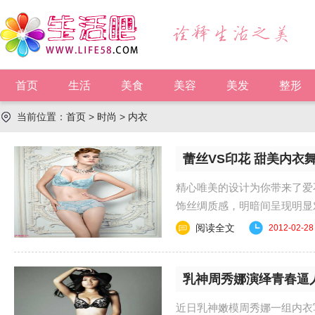
首页
生活
美食
美容
美发
整形
当前位置：
首页
>
时尚
>
内衣
蕾丝VS印花 甜美内衣
精心唯美的设计为你带来了爱
饰丝绸质感，明暗间呈现明
精心......
阅读全文
2012-02-28
乳神周秀娜演绎青春逼
近日乳神嫩模周秀娜一组内衣