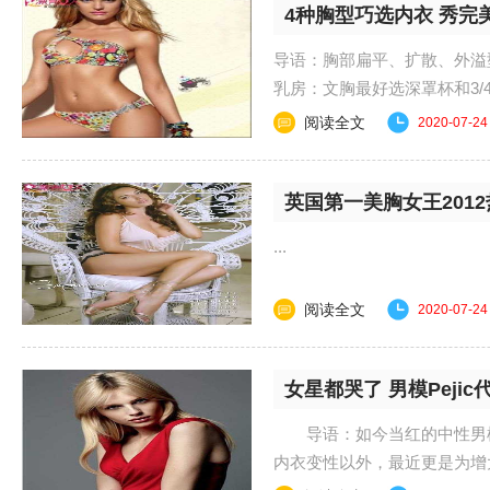
4种胸型巧选内衣 秀完
导语：胸部扁平、扩散、外溢
乳房：文胸最好选深罩杯和3/
吗？快来看看攻略吧！ ...
阅读全文
2020-07-24
英国第一美胸女王201
...
阅读全文
2020-07-24
女星都哭了 男模Peji
导语：如今当红的中性男模An
内衣变性以外，最近更是为增大胸衣品