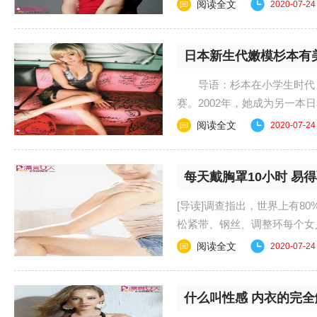
阅读全文
2020-07-24
日本新生代嫩模杉本有
导语：杉本在小学生时代，就
赛。2002年，她成为另一本日
开始至200...
阅读全文
2020-07-24
每天戴胸罩10小时 易
[导读]调查指出，世界上有8
松紧带、钢丝、调整环每个女
零件走来走去。 ......
阅读全文
2020-07-24
什么叫性感 内衣的完