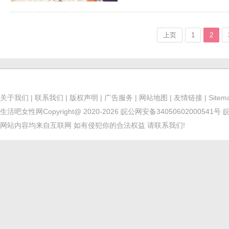
上页
1
2
关于我们
|
联系我们
|
版权声明
|
广告服务
|
网站地图
|
友情链接
|
Sitem
生活吧女性网
Copyright@ 2020-2026
皖公网安备34050602000541号
皖
网站内容均来自互联网 如有侵犯你的合法权益 请联系我们!