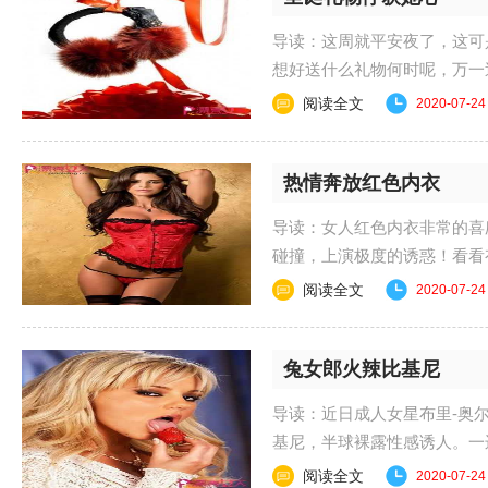
导读：这周就平安夜了，这可
想好送什么礼物何时呢，万一
选圣诞礼物啊！小......
阅读全文
2020-07-24
热情奔放红色内衣
导读：女人红色内衣非常的喜
碰撞，上演极度的诱惑！看看
也同样非常的魅......
阅读全文
2020-07-24
兔女郎火辣比基尼
导读：近日成人女星布里-奥尔森
基尼，半球裸露性感诱人。一
基尼 近日成人...
阅读全文
2020-07-24