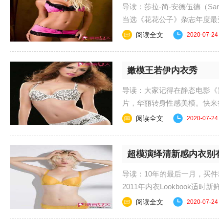
导读：莎拉-简-安德伍德（Sara
当选《花花公子》杂志年度最
内...
阅读全文
2020-07-24
嫩模王若伊内衣秀
导读：大家记得在静态电影《
片，华丽转身性感美模。快来
《窥》中有出......
阅读全文
2020-07-24
超模演绎清新感内衣别
导读：10年的最后一月，买件精致
2011年内衣Lookbook适时新鲜
阅读全文
2020-07-24